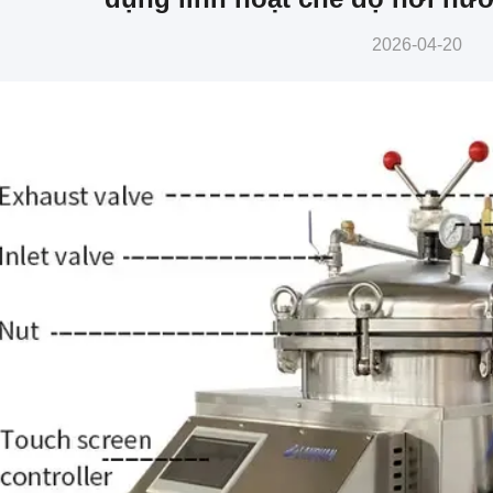
2026-04-20