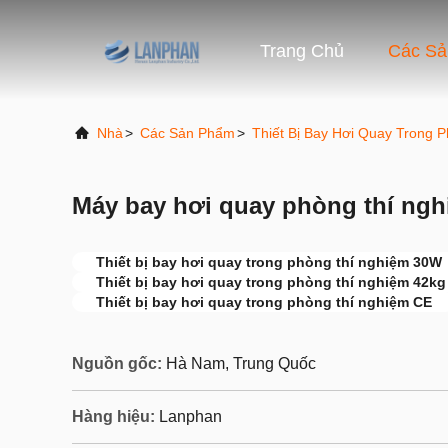
Trang Chủ
Các S
Nhà
>
Các Sản Phẩm
>
Thiết Bị Bay Hơi Quay Trong 
Máy bay hơi quay phòng thí ng
Thiết bị bay hơi quay trong phòng thí nghiệm 30W
Thiết bị bay hơi quay trong phòng thí nghiệm 42kg
Thiết bị bay hơi quay trong phòng thí nghiệm CE
Nguồn gốc:
Hà Nam, Trung Quốc
Hàng hiệu:
Lanphan