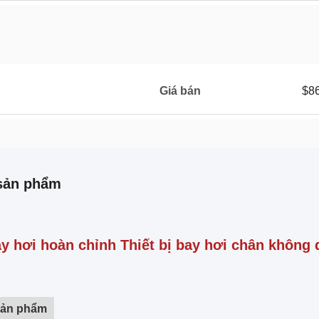
Giá bán
$8
sản phẩm
y hơi hoàn chỉnh Thiết bị bay hơi chân không 
Sản phẩm