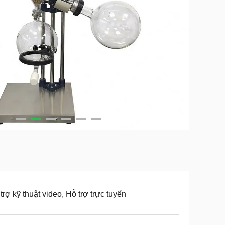
trợ kỹ thuật video, Hỗ trợ trực tuyến